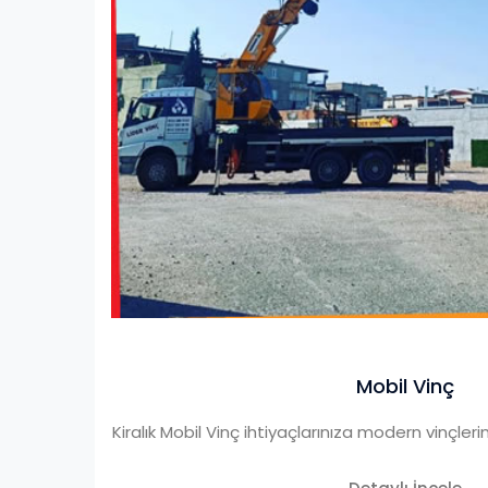
Mobil Vinç
Kiralık Mobil Vinç ihtiyaçlarınıza modern vinçle