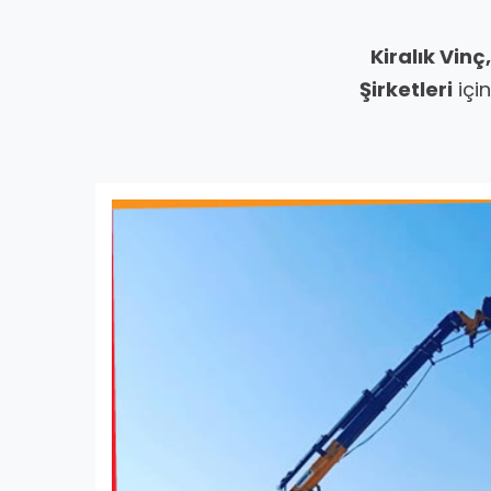
Kiralık Vinç
Şirketleri
için