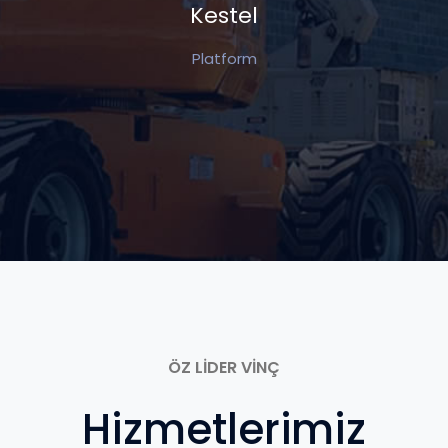
Kestel
Platform
ÖZ LİDER VİNÇ
Hizmetlerimiz