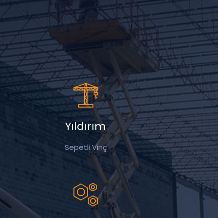
Yıldırım
Sepetli Vinç