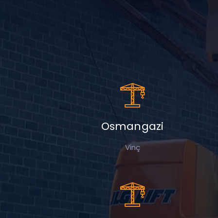
Osmangazi
Vinç