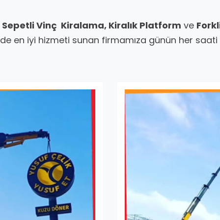
, Sepetli Vinç Kiralama, Kiralık Platform
ve
Forkl
de en iyi hizmeti sunan firmamıza günün her saati ul