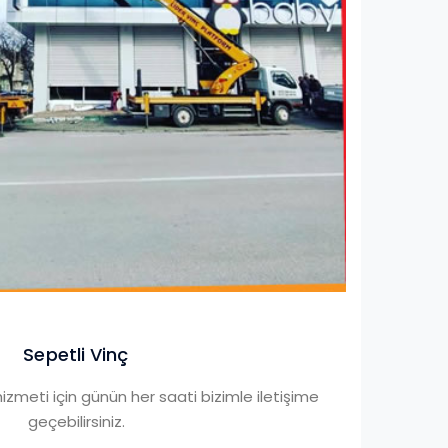
Sepetli Vinç
izmeti için günün her saati bizimle iletişime
geçebilirsiniz.