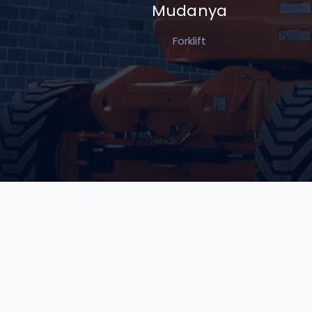
Mudanya
Forklift