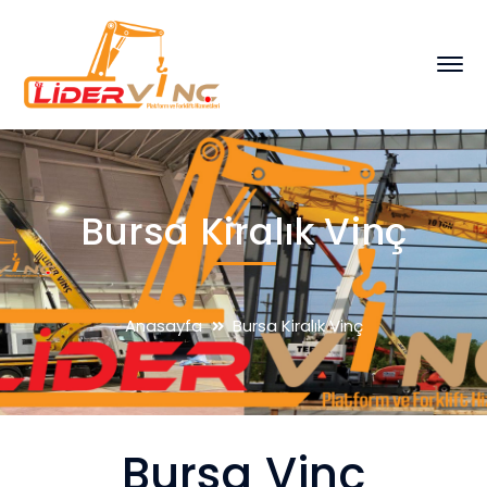
Bursa Kiralık Vinç
Anasayfa
Bursa Kiralık Vinç
Bursa Vinç