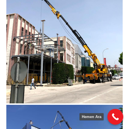
Hemen Ara