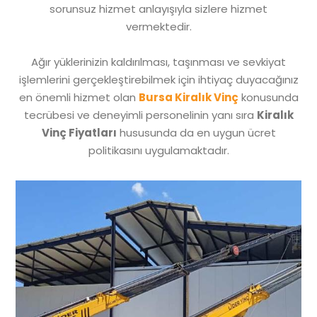
sorunsuz hizmet anlayışıyla sizlere hizmet
vermektedir.
Ağır yüklerinizin kaldırılması, taşınması ve sevkiyat
işlemlerini gerçekleştirebilmek için ihtiyaç duyacağınız
en önemli hizmet olan
Bursa Kiralık Vinç
konusunda
tecrübesi ve deneyimli personelinin yanı sıra
Kiralık
Vinç Fiyatları
hususunda da en uygun ücret
politikasını uygulamaktadır.