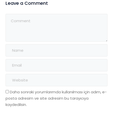
Leave a Comment
Daha sonraki yorumlarımda kullanılması için adım, e-
posta adresim ve site adresim bu tarayıcıya
kaydedilsin.