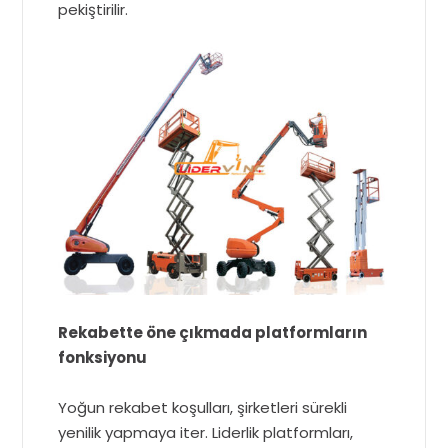
pekiştirilir.
Rekabette öne çıkmada platformların
fonksiyonu
Yoğun rekabet koşulları, şirketleri sürekli
yenilik yapmaya iter. Liderlik platformları,