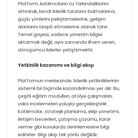
Platform, katılımcıların öz farkındalıklarını
artırarak, kendi liderlik tarzlarını bulmalarına,
güçlü yönlerini pekiştirmelerine, gelişim
alanlarını tespit etmelerine olanak tanır.
Temel gayesi, sadece yönetim bilgisi
aktarmak değil, aynı zamanda ilham veren,
dönüşümcü liderler yetiştirmektir.
Yetkinlik kazanımı ve bilgi akışı
Platformun merkezinde, liderlik yetkinliklerinin
sistemli bir biçimde kazandırılması yer alır. Bu,
çeşitli eğitim modülleri, atölye çalışmaları,
vaka incelemeleri yoluyla gerçekleştirilir.
Katılımcılar, stratejik planlama, ekip yönetimi,
iletişim becerileri, çatışma çözümü, karar
verme gibi konularda derinlemesine bilgi
edinirler. Bilgi akışı tek yönlü değildir;