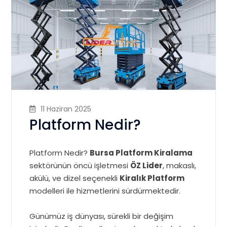
11 Haziran 2025
Platform Nedir?
Platform Nedir?
Bursa Platform Kiralama
sektörünün öncü işletmesi
ÖZ Lider
, makaslı,
akülü, ve dizel seçenekli
Kiralık Platform
modelleri ile hizmetlerini sürdürmektedir.
Günümüz iş dünyası, sürekli bir değişim