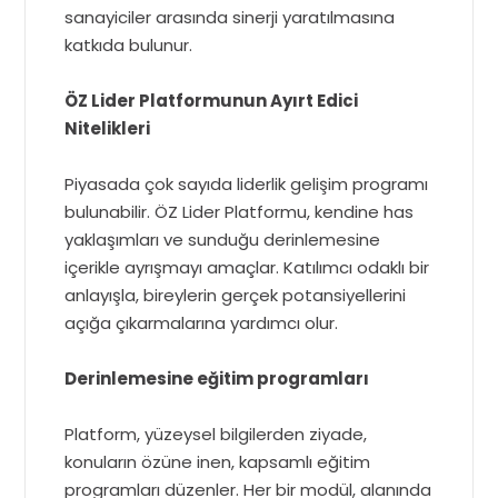
sanayiciler arasında sinerji yaratılmasına
katkıda bulunur.
ÖZ Lider Platformunun Ayırt Edici
Nitelikleri
Piyasada çok sayıda liderlik gelişim programı
bulunabilir. ÖZ Lider Platformu, kendine has
yaklaşımları ve sunduğu derinlemesine
içerikle ayrışmayı amaçlar. Katılımcı odaklı bir
anlayışla, bireylerin gerçek potansiyellerini
açığa çıkarmalarına yardımcı olur.
Derinlemesine eğitim programları
Platform, yüzeysel bilgilerden ziyade,
konuların özüne inen, kapsamlı eğitim
programları düzenler. Her bir modül, alanında