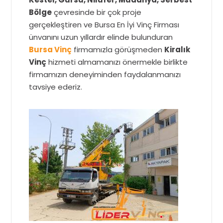
Bölge
çevresinde bir çok proje
gerçekleştiren ve Bursa En İyi Vinç Firması
ünvanını uzun yıllardır elinde bulunduran
Bursa Vinç
firmamızla görüşmeden
Kiralık
Vinç
hizmeti almamanızı önermekle birlikte
firmamızın deneyiminden faydalanmanızı
tavsiye ederiz.