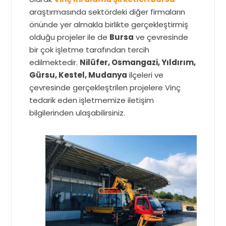
araştırmasında sektördeki diğer firmaların
önünde yer almakla birlikte gerçekleştirmiş
olduğu projeler ile de
Bursa
ve çevresinde
bir çok işletme tarafından tercih
edilmektedir.
Nilüfer, Osmangazi, Yıldırım,
Gürsu, Kestel, Mudanya
ilçeleri ve
çevresinde gerçekleştrilen projelere Vinç
tedarik eden işletmemize iletişim
bilgilerinden ulaşabilirsiniz.