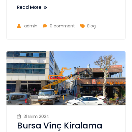
Read More
admin
0 comment
Blog
31 Ekim 2024
Bursa Vinç Kiralama