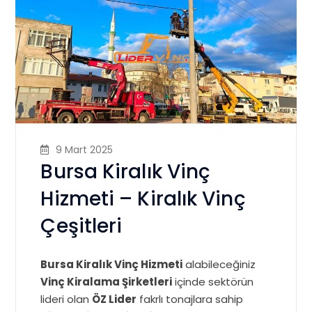
9 Mart 2025
Bursa Kiralık Vinç
Hizmeti – Kiralık Vinç
Çeşitleri
Bursa Kiralık Vinç Hizmeti
alabileceğiniz
Vinç Kiralama Şirketleri
içinde sektörün
lideri olan
ÖZ Lider
fakrlı tonajlara sahip