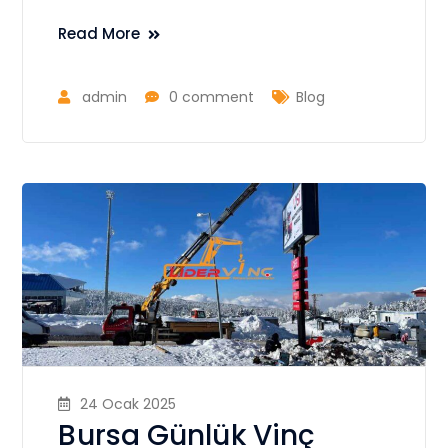
Read More
admin
0 comment
Blog
24 Ocak 2025
Bursa Günlük Vinç