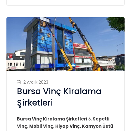
2 Aralık 2023
Bursa Vinç Kiralama
Şirketleri
Bursa Vinç Kiralama Şirketleri
&
Sepetli
Vinç, Mobil Vinç, Hiyap Vinç, Kamyon Üstü