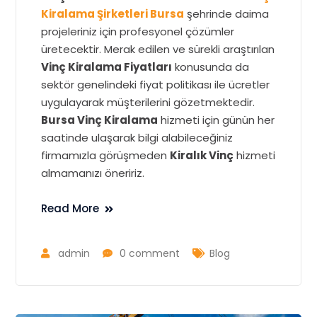
Kiralama Şirketleri Bursa
şehrinde daima
projeleriniz için profesyonel çözümler
üretecektir. Merak edilen ve sürekli araştırılan
Vinç Kiralama Fiyatları
konusunda da
sektör genelindeki fiyat politikası ile ücretler
uygulayarak müşterilerini gözetmektedir.
Bursa Vinç Kiralama
hizmeti için günün her
saatinde ulaşarak bilgi alabileceğiniz
firmamızla görüşmeden
Kiralık Vinç
hizmeti
almamanızı öneririz.
Read More
admin
0 comment
Blog