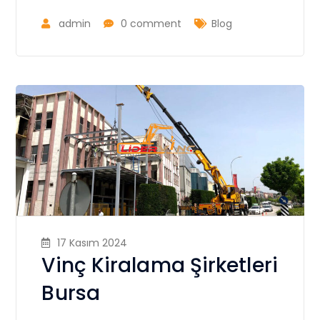
admin
0 comment
Blog
17 Kasım 2024
Vinç Kiralama Şirketleri
Bursa