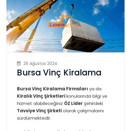
26 Ağustos 2024
Bursa Vinç Kiralama
Bursa Vinç Kiralama Firmaları
ya da
Kiralık Vinç Şirketleri
konularında bilgi ve
hizmet alabileceğiniz
ÖZ Lider
şehirdeki
Tavsiye Vinç Şirketi
olarak çalışmalarını
sürdürmektedir.