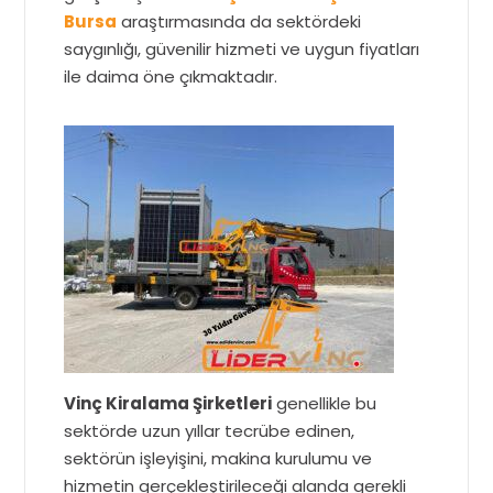
Bursa
araştırmasında da sektördeki
saygınlığı, güvenilir hizmeti ve uygun fiyatları
ile daima öne çıkmaktadır.
Vinç Kiralama Şirketleri
genellikle bu
sektörde uzun yıllar tecrübe edinen,
sektörün işleyişini, makina kurulumu ve
hizmetin gerçekleştirileceği alanda gerekli