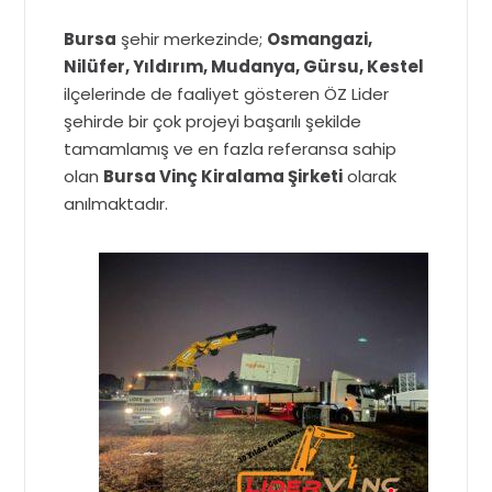
Bursa
şehir merkezinde;
Osmangazi,
Nilüfer, Yıldırım, Mudanya, Gürsu, Kestel
ilçelerinde de faaliyet gösteren ÖZ Lider
şehirde bir çok projeyi başarılı şekilde
tamamlamış ve en fazla referansa sahip
olan
Bursa Vinç Kiralama Şirketi
olarak
anılmaktadır.