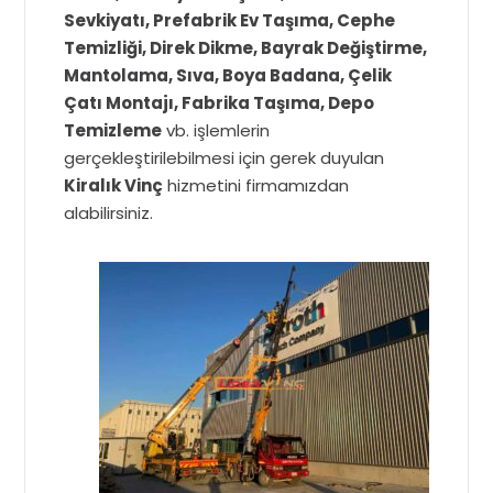
Sevkiyatı, Prefabrik Ev Taşıma, Cephe
Temizliği, Direk Dikme, Bayrak Değiştirme,
Mantolama, Sıva, Boya Badana, Çelik
Çatı Montajı, Fabrika Taşıma, Depo
Temizleme
vb. işlemlerin
gerçekleştirilebilmesi için gerek duyulan
Kiralık Vinç
hizmetini firmamızdan
alabilirsiniz.