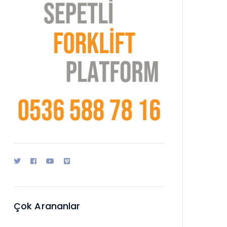
Çok Arananlar